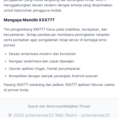
menggabungkan desain modern dengan kinerja yang dioptimalkan
untuk kebutuhan pengguna mobile.
Mengapa Memilih XXX777
Tim pengembang XXX777 fokus pada stabilitas, kecepatan, dan
kenyamanan. Setiap pembaruan membawa peningkatan tampilan
serta perbaikan agar pengalaman tetap lancar di berbagai jenis
ponsel.
Desain antarmuka modern dan konsisten
Navigasi sederhana dan cepat dipelajari
Ukuran aplikasi ringan, hemat penyimpanan
Kompatibel dengan banyak perangkat Android populer
Pasang XXX777 sekarang dan jadikan XXX777 aplikasi hiburan utama
di ponsel Anda.
Syarat dan Ketentuan
Kebijakan Privasi
© 2026 pohonemas33 Web Resmi - pohonemas33