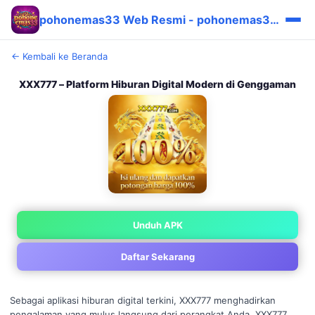
pohonemas33 Web Resmi - pohonemas33 Download Unduh Aman ⭐
← Kembali ke Beranda
XXX777 – Platform Hiburan Digital Modern di Genggaman
Unduh APK
Daftar Sekarang
Sebagai aplikasi hiburan digital terkini, XXX777 menghadirkan
pengalaman yang mulus langsung dari perangkat Anda. XXX777