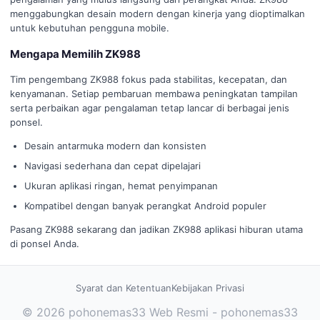
menggabungkan desain modern dengan kinerja yang dioptimalkan
untuk kebutuhan pengguna mobile.
Mengapa Memilih ZK988
Tim pengembang ZK988 fokus pada stabilitas, kecepatan, dan
kenyamanan. Setiap pembaruan membawa peningkatan tampilan
serta perbaikan agar pengalaman tetap lancar di berbagai jenis
ponsel.
Desain antarmuka modern dan konsisten
Navigasi sederhana dan cepat dipelajari
Ukuran aplikasi ringan, hemat penyimpanan
Kompatibel dengan banyak perangkat Android populer
Pasang ZK988 sekarang dan jadikan ZK988 aplikasi hiburan utama
di ponsel Anda.
Syarat dan Ketentuan
Kebijakan Privasi
© 2026 pohonemas33 Web Resmi - pohonemas33